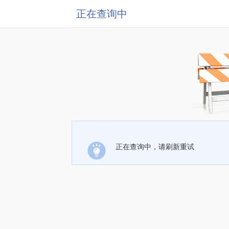
正在查询中
正在查询中，请刷新重试