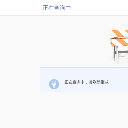
正在查询中
正在查询中，请刷新重试