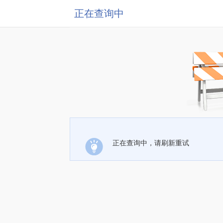
正在查询中
正在查询中，请刷新重试