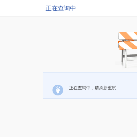
正在查询中
正在查询中，请刷新重试