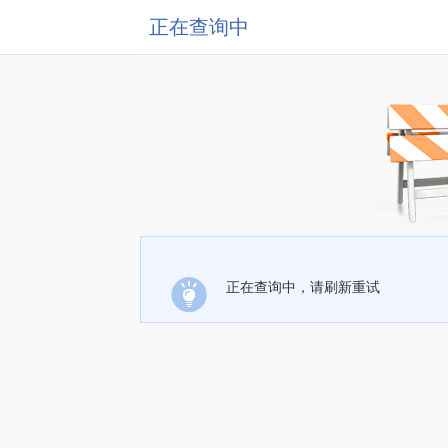
正在查询中
正在查询中，请刷新重试