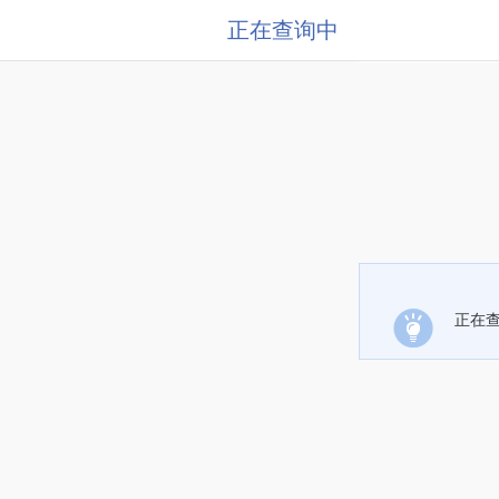
正在查询中
正在