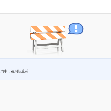
查询中，请刷新重试