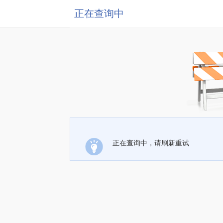
正在查询中
正在查询中，请刷新重试